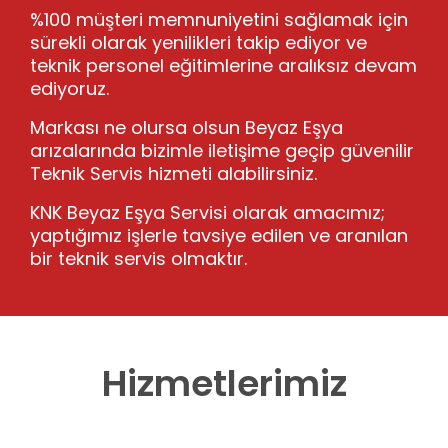
%100 müşteri memnuniyetini sağlamak için
sürekli olarak yenilikleri takip ediyor ve
teknik personel eğitimlerine aralıksız devam
ediyoruz.
Markası ne olursa olsun Beyaz Eşya
arızalarında bizimle iletişime geçip güvenilir
Teknik Servis hizmeti alabilirsiniz.
KNK Beyaz Eşya Servisi olarak amacımız;
yaptığımız işlerle tavsiye edilen ve aranılan
bir teknik servis olmaktır.
Hizmetlerimiz