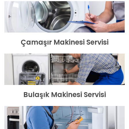
Çamaşır Makinesi Servisi
Bulaşık Makinesi Servisi