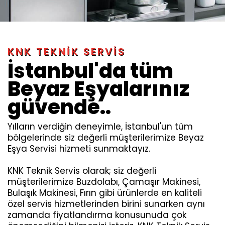
KNK TEKNIK SERVIS
İstanbul'da tüm
Beyaz Eşyalarınız
güvende..
Yılların verdiğin deneyimle, İstanbul'un tüm
bölgelerinde siz değerli müşterilerimize Beyaz
Eşya Servisi hizmeti sunmaktayız.
KNK Teknik Servis olarak; siz değerli
müşterilerimize Buzdolabı, Çamaşır Makinesi,
Bulaşık Makinesi, Fırın gibi ürünlerde en kaliteli
özel servis hizmetlerinden birini sunarken aynı
zamanda fiyatlandırma konusunuda çok